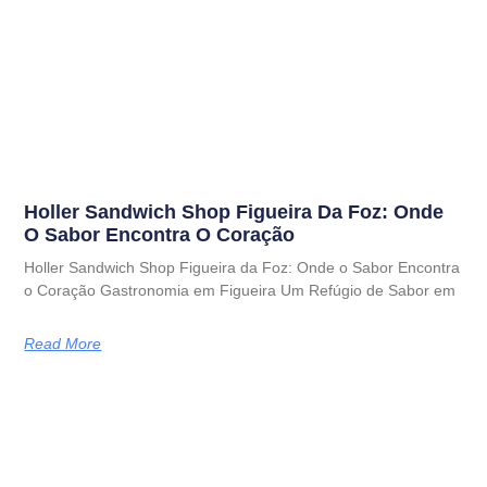
Holler Sandwich Shop Figueira Da Foz: Onde
O Sabor Encontra O Coração
Holler Sandwich Shop Figueira da Foz: Onde o Sabor Encontra
o Coração Gastronomia em Figueira Um Refúgio de Sabor em
Read More