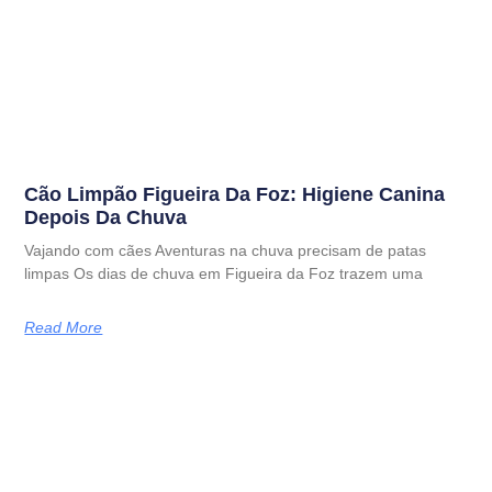
Cão Limpão Figueira Da Foz: Higiene Canina
Depois Da Chuva
Vajando com cães Aventuras na chuva precisam de patas
limpas Os dias de chuva em Figueira da Foz trazem uma
Read More