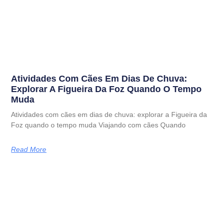
Atividades Com Cães Em Dias De Chuva:
Explorar A Figueira Da Foz Quando O Tempo
Muda
Atividades com cães em dias de chuva: explorar a Figueira da
Foz quando o tempo muda Viajando com cães Quando
Read More