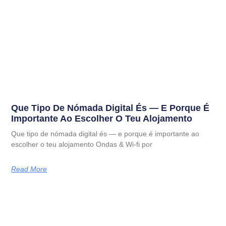
Que Tipo De Nómada Digital És — E Porque É
Importante Ao Escolher O Teu Alojamento
Que tipo de nómada digital és — e porque é importante ao
escolher o teu alojamento Ondas & Wi-fi por
Read More