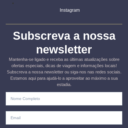
Instagram
Subscreva a nossa
newsletter
Mantenha-se ligado e receba as últimas atualizações sobre
ofertas especiais, dicas de viagem e informações locais!
Subscreva a nossa newsletter ou siga-nos nas redes sociais.
Estamos aqui para ajudá-lo a aproveitar ao máximo a sua
estadia.