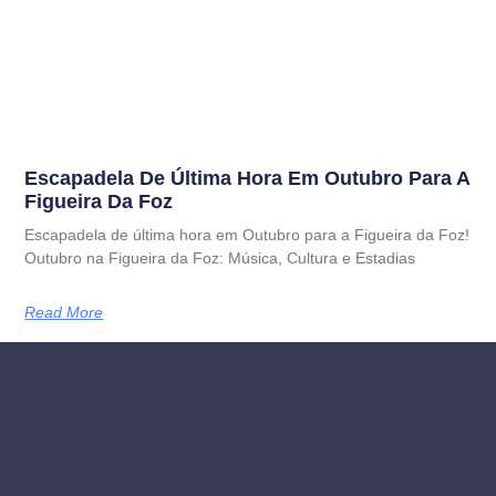
Escapadela De Última Hora Em Outubro Para A
Figueira Da Foz
Escapadela de última hora em Outubro para a Figueira da Foz!
Outubro na Figueira da Foz: Música, Cultura e Estadias
Read More