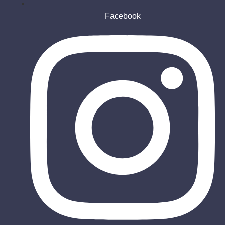
Facebook