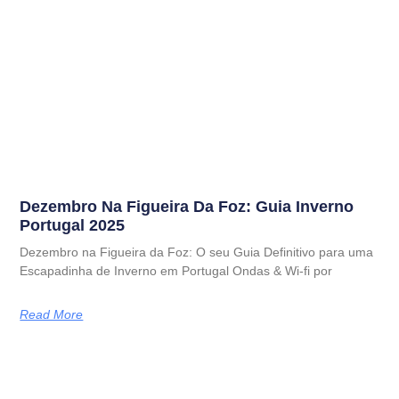
Dezembro Na Figueira Da Foz: Guia Inverno
Portugal 2025
Dezembro na Figueira da Foz: O seu Guia Definitivo para uma
Escapadinha de Inverno em Portugal Ondas & Wi-fi por
Read More