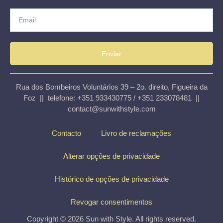
Enviar
Rua dos Bombeiros Voluntários 39 – 2o. direito, Figueira da
Foz || telefone: +351 933430775 / +351 233078481 ||
contact@sunwithstyle.com
Contacto
Livro de reclamações
Alterar opções de privacidade
Histórico de opções de privacidade
Revogar consentimentos
Copyright © 2026 Sun with Style. All rights reserved.