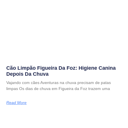
Cão Limpão Figueira Da Foz: Higiene Canina
Depois Da Chuva
Vajando com cães Aventuras na chuva precisam de patas
limpas Os dias de chuva em Figueira da Foz trazem uma
Read More