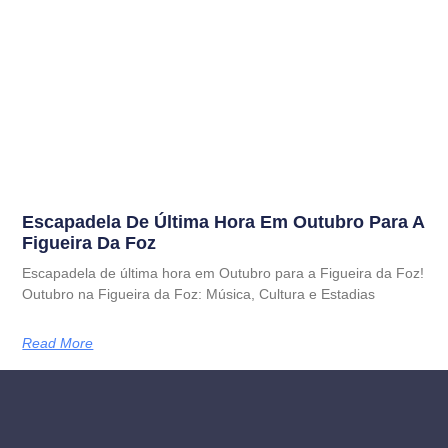
Escapadela De Última Hora Em Outubro Para A
Figueira Da Foz
Escapadela de última hora em Outubro para a Figueira da Foz!
Outubro na Figueira da Foz: Música, Cultura e Estadias
Read More