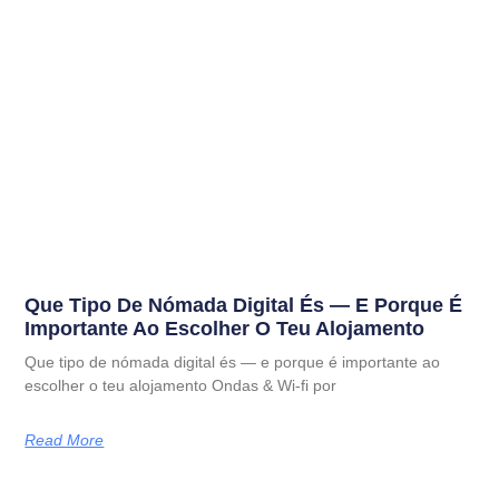
Que Tipo De Nómada Digital És — E Porque É
Importante Ao Escolher O Teu Alojamento
Que tipo de nómada digital és — e porque é importante ao
escolher o teu alojamento Ondas & Wi-fi por
Read More