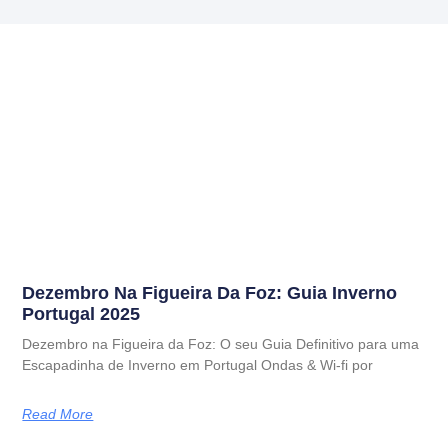
Dezembro Na Figueira Da Foz: Guia Inverno
Portugal 2025
Dezembro na Figueira da Foz: O seu Guia Definitivo para uma
Escapadinha de Inverno em Portugal Ondas & Wi-fi por
Read More