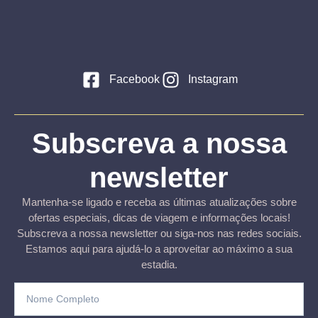
Facebook
Instagram
Subscreva a nossa
newsletter
Mantenha-se ligado e receba as últimas atualizações sobre
ofertas especiais, dicas de viagem e informações locais!
Subscreva a nossa newsletter ou siga-nos nas redes sociais.
Estamos aqui para ajudá-lo a aproveitar ao máximo a sua
estadia.