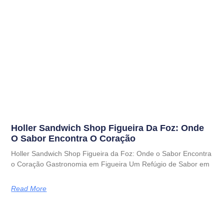
Holler Sandwich Shop Figueira Da Foz: Onde
O Sabor Encontra O Coração
Holler Sandwich Shop Figueira da Foz: Onde o Sabor Encontra
o Coração Gastronomia em Figueira Um Refúgio de Sabor em
Read More