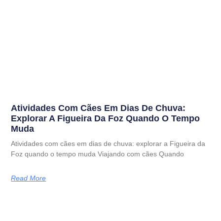
Atividades Com Cães Em Dias De Chuva:
Explorar A Figueira Da Foz Quando O Tempo
Muda
Atividades com cães em dias de chuva: explorar a Figueira da
Foz quando o tempo muda Viajando com cães Quando
Read More