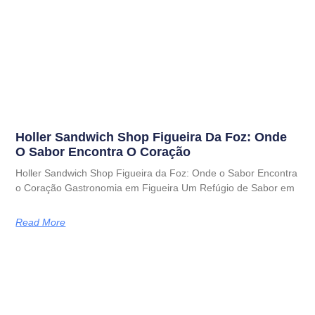
Holler Sandwich Shop Figueira Da Foz: Onde
O Sabor Encontra O Coração
Holler Sandwich Shop Figueira da Foz: Onde o Sabor Encontra
o Coração Gastronomia em Figueira Um Refúgio de Sabor em
Read More