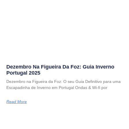
Dezembro Na Figueira Da Foz: Guia Inverno
Portugal 2025
Dezembro na Figueira da Foz: O seu Guia Definitivo para uma
Escapadinha de Inverno em Portugal Ondas & Wi-fi por
Read More