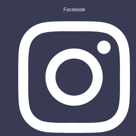
Facebook