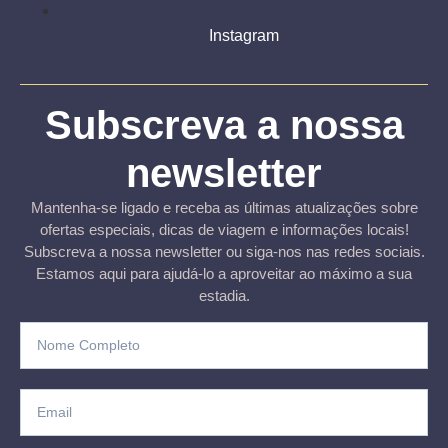
Instagram
Subscreva a nossa
newsletter
Mantenha-se ligado e receba as últimas atualizações sobre
ofertas especiais, dicas de viagem e informações locais!
Subscreva a nossa newsletter ou siga-nos nas redes sociais.
Estamos aqui para ajudá-lo a aproveitar ao máximo a sua
estadia.