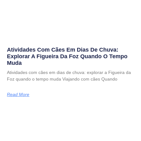
Atividades Com Cães Em Dias De Chuva:
Explorar A Figueira Da Foz Quando O Tempo
Muda
Atividades com cães em dias de chuva: explorar a Figueira da
Foz quando o tempo muda Viajando com cães Quando
Read More