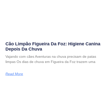
Cão Limpão Figueira Da Foz: Higiene Canina
Depois Da Chuva
Vajando com cães Aventuras na chuva precisam de patas
limpas Os dias de chuva em Figueira da Foz trazem uma
Read More