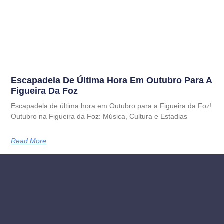
Escapadela De Última Hora Em Outubro Para A
Figueira Da Foz
Escapadela de última hora em Outubro para a Figueira da Foz!
Outubro na Figueira da Foz: Música, Cultura e Estadias
Read More