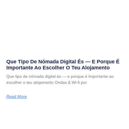
Que Tipo De Nómada Digital És — E Porque É
Importante Ao Escolher O Teu Alojamento
Que tipo de nómada digital és — e porque é importante ao
escolher o teu alojamento Ondas & Wi-fi por
Read More