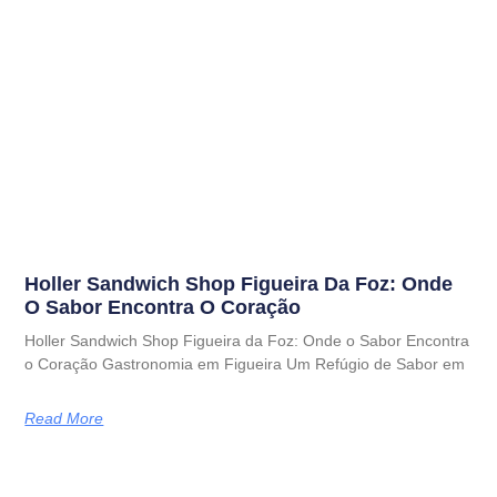
Holler Sandwich Shop Figueira Da Foz: Onde
O Sabor Encontra O Coração
Holler Sandwich Shop Figueira da Foz: Onde o Sabor Encontra
o Coração Gastronomia em Figueira Um Refúgio de Sabor em
Read More