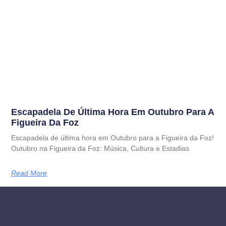
Escapadela De Última Hora Em Outubro Para A
Figueira Da Foz
Escapadela de última hora em Outubro para a Figueira da Foz!
Outubro na Figueira da Foz: Música, Cultura e Estadias
Read More