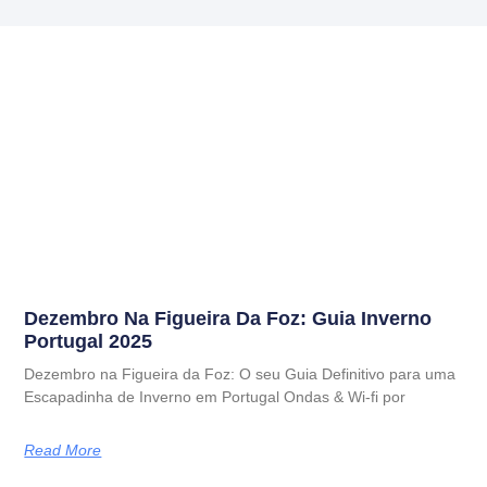
Dezembro Na Figueira Da Foz: Guia Inverno
Portugal 2025
Dezembro na Figueira da Foz: O seu Guia Definitivo para uma
Escapadinha de Inverno em Portugal Ondas & Wi-fi por
Read More