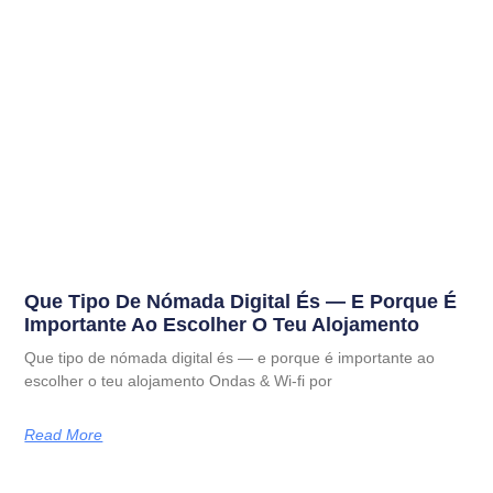
Que Tipo De Nómada Digital És — E Porque É
Importante Ao Escolher O Teu Alojamento
Que tipo de nómada digital és — e porque é importante ao
escolher o teu alojamento Ondas & Wi-fi por
Read More