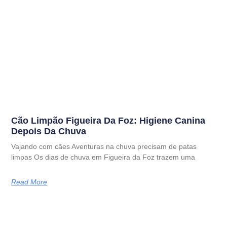
Cão Limpão Figueira Da Foz: Higiene Canina
Depois Da Chuva
Vajando com cães Aventuras na chuva precisam de patas
limpas Os dias de chuva em Figueira da Foz trazem uma
Read More