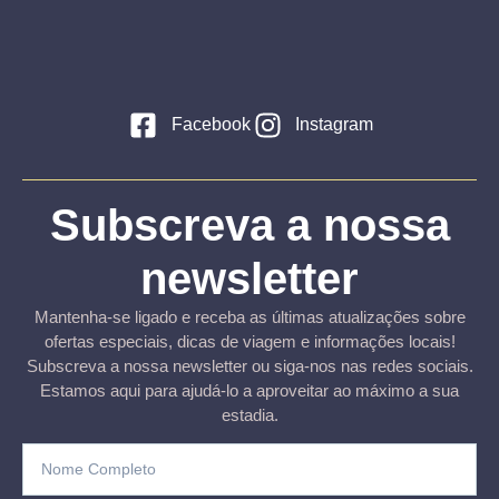
Facebook
Instagram
Subscreva a nossa
newsletter
Mantenha-se ligado e receba as últimas atualizações sobre
ofertas especiais, dicas de viagem e informações locais!
Subscreva a nossa newsletter ou siga-nos nas redes sociais.
Estamos aqui para ajudá-lo a aproveitar ao máximo a sua
estadia.