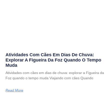
Atividades Com Cães Em Dias De Chuva:
Explorar A Figueira Da Foz Quando O Tempo
Muda
Atividades com cães em dias de chuva: explorar a Figueira da
Foz quando o tempo muda Viajando com cães Quando
Read More