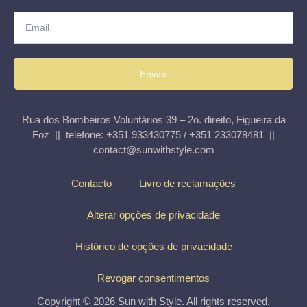
Enviar
Rua dos Bombeiros Voluntários 39 – 2o. direito, Figueira da
Foz || telefone: +351 933430775 / +351 233078481 ||
contact@sunwithstyle.com
Contacto
Livro de reclamações
Alterar opções de privacidade
Histórico de opções de privacidade
Revogar consentimentos
Copyright © 2026 Sun with Style. All rights reserved.