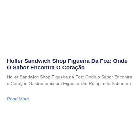
Holler Sandwich Shop Figueira Da Foz: Onde
O Sabor Encontra O Coração
Holler Sandwich Shop Figueira da Foz: Onde o Sabor Encontra
o Coração Gastronomia em Figueira Um Refúgio de Sabor em
Read More