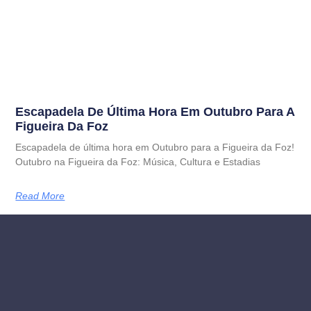
Escapadela De Última Hora Em Outubro Para A
Figueira Da Foz
Escapadela de última hora em Outubro para a Figueira da Foz!
Outubro na Figueira da Foz: Música, Cultura e Estadias
Read More