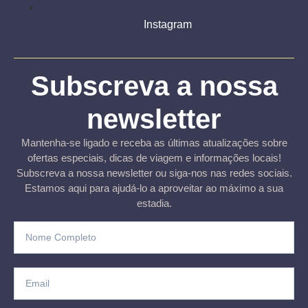
Instagram
Subscreva a nossa
newsletter
Mantenha-se ligado e receba as últimas atualizações sobre
ofertas especiais, dicas de viagem e informações locais!
Subscreva a nossa newsletter ou siga-nos nas redes sociais.
Estamos aqui para ajudá-lo a aproveitar ao máximo a sua
estadia.