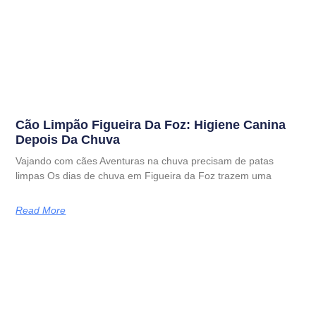
Cão Limpão Figueira Da Foz: Higiene Canina
Depois Da Chuva
Vajando com cães Aventuras na chuva precisam de patas
limpas Os dias de chuva em Figueira da Foz trazem uma
Read More