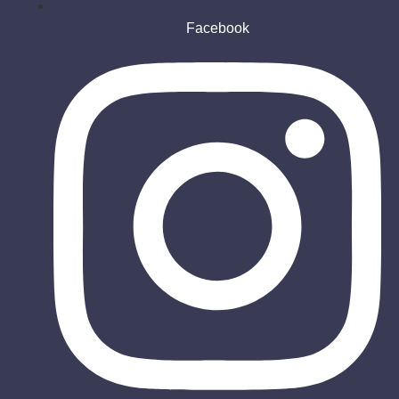
Facebook