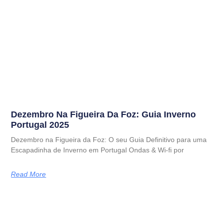
Dezembro Na Figueira Da Foz: Guia Inverno
Portugal 2025
Dezembro na Figueira da Foz: O seu Guia Definitivo para uma
Escapadinha de Inverno em Portugal Ondas & Wi-fi por
Read More