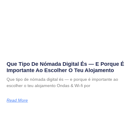
Que Tipo De Nómada Digital És — E Porque É
Importante Ao Escolher O Teu Alojamento
Que tipo de nómada digital és — e porque é importante ao
escolher o teu alojamento Ondas & Wi-fi por
Read More