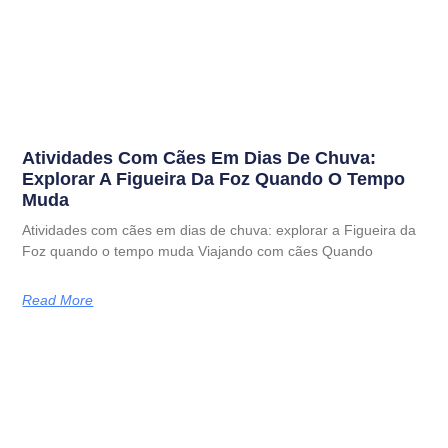
Atividades Com Cães Em Dias De Chuva:
Explorar A Figueira Da Foz Quando O Tempo
Muda
Atividades com cães em dias de chuva: explorar a Figueira da
Foz quando o tempo muda Viajando com cães Quando
Read More