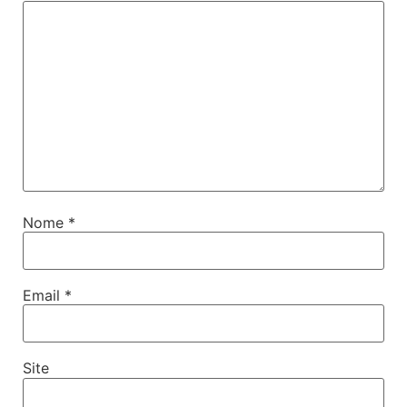
Nome
*
Email
*
Site