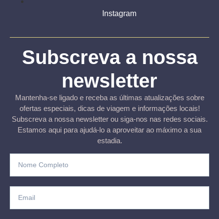
Instagram
Subscreva a nossa
newsletter
Mantenha-se ligado e receba as últimas atualizações sobre
ofertas especiais, dicas de viagem e informações locais!
Subscreva a nossa newsletter ou siga-nos nas redes sociais.
Estamos aqui para ajudá-lo a aproveitar ao máximo a sua
estadia.