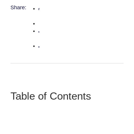
Share:
Table of Contents