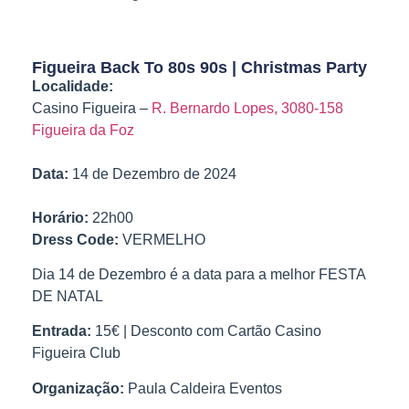
Figueira Back To 80s 90s | Christmas Party
Localidade:
Casino Figueira –
R. Bernardo Lopes, 3080-158
Figueira da Foz
Data:
14 de Dezembro de 2024
Horário:
22h00
Dress Code:
VERMELHO
Dia 14 de Dezembro é a data para a melhor FESTA
DE NATAL
Entrada:
15€ | Desconto com Cartão Casino
Figueira Club
Organização:
Paula Caldeira Eventos