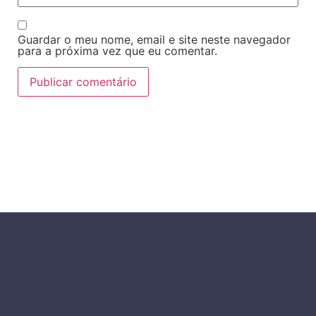
Guardar o meu nome, email e site neste navegador
para a próxima vez que eu comentar.