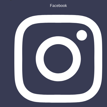
Facebook