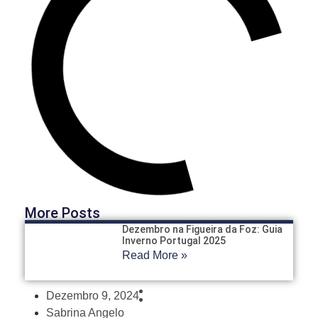
More Posts
Dezembro na Figueira da Foz: Guia
Inverno Portugal 2025
Read More »
Dezembro 9, 2024
Sabrina Angelo